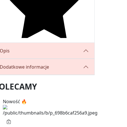
Opis
Dodatkowe informacje
OLECAMY
Nowość 🔥