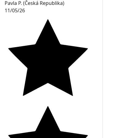
Pavla P. (Česká Republika)
11/05/26