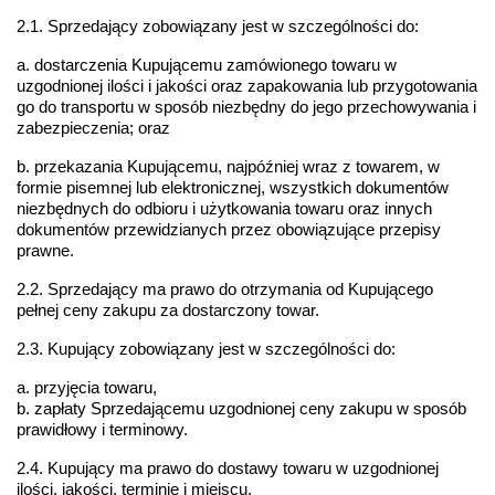
2.1. Sprzedający zobowiązany jest w szczególności do:
a. dostarczenia Kupującemu zamówionego towaru w 
uzgodnionej ilości i jakości oraz zapakowania lub przygotowania 
go do transportu w sposób niezbędny do jego przechowywania i 
zabezpieczenia; oraz
b. przekazania Kupującemu, najpóźniej wraz z towarem, w 
formie pisemnej lub elektronicznej, wszystkich dokumentów 
niezbędnych do odbioru i użytkowania towaru oraz innych 
dokumentów przewidzianych przez obowiązujące przepisy 
prawne.
2.2. Sprzedający ma prawo do otrzymania od Kupującego 
pełnej ceny zakupu za dostarczony towar.
2.3. Kupujący zobowiązany jest w szczególności do:
a. przyjęcia towaru,
b. zapłaty Sprzedającemu uzgodnionej ceny zakupu w sposób 
prawidłowy i terminowy.
2.4. Kupujący ma prawo do dostawy towaru w uzgodnionej 
ilości, jakości, terminie i miejscu.