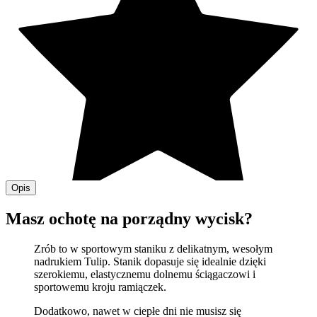
Opis
Masz ochotę na porządny wycisk?
Zrób to w sportowym staniku z delikatnym, wesołym
nadrukiem Tulip.
Stanik dopasuje się idealnie dzięki
szerokiemu, elastycznemu dolnemu ściągaczowi i
sportowemu kroju ramiączek.
Dodatkowo, nawet w ciepłe dni nie musisz się