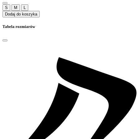
S
M
L
Dodaj do koszyka
Tabela rozmiarów