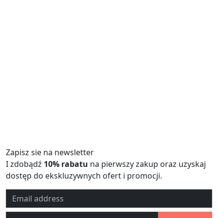
Zapisz sie na newsletter
I zdobądź
10% rabatu
na pierwszy zakup oraz uzyskaj
dostęp do ekskluzywnych ofert i promocji.
Email address
Imię