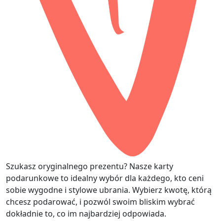
Szukasz oryginalnego prezentu? Nasze karty
podarunkowe to idealny wybór dla każdego, kto ceni
sobie wygodne i stylowe ubrania. Wybierz kwotę, którą
chcesz podarować, i pozwól swoim bliskim wybrać
dokładnie to, co im najbardziej odpowiada.