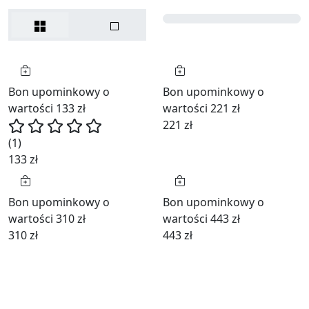
Bon upominkowy o
Bon upominkowy o
wartości 133 zł
wartości 221 zł
221 zł
(1)
133 zł
Bon upominkowy o
Bon upominkowy o
wartości 310 zł
wartości 443 zł
310 zł
443 zł