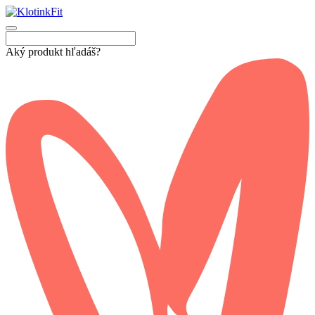
Aký produkt hľadáš?