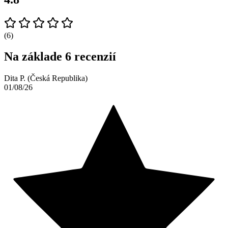
(6)
Na základe 6 recenzií
Dita P. (Česká Republika)
01/08/26