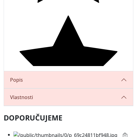
Popis
Vlastnosti
DOPORUČUJEME