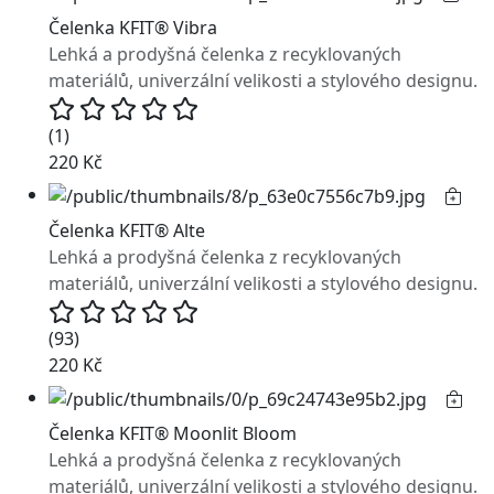
Čelenka KFIT® Vibra
Lehká a prodyšná čelenka z recyklovaných
materiálů, univerzální velikosti a stylového designu.
(1)
220 Kč
Čelenka KFIT® Alte
Lehká a prodyšná čelenka z recyklovaných
materiálů, univerzální velikosti a stylového designu.
(93)
220 Kč
Čelenka KFIT® Moonlit Bloom
Lehká a prodyšná čelenka z recyklovaných
materiálů, univerzální velikosti a stylového designu.