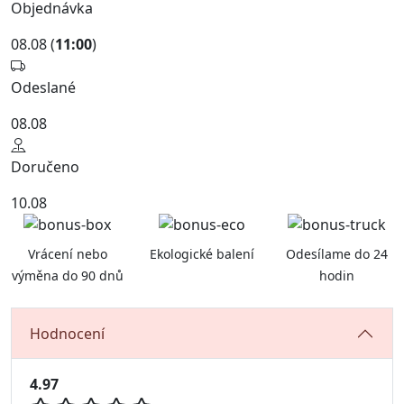
Objednávka
08.08 (
11:00
)
Odeslané
08.08
Doručeno
10.08
Vrácení nebo
Ekologické balení
Odesílame do 24
výměna do 90 dnů
hodin
Hodnocení
4.97