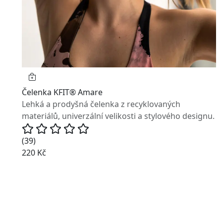
Čelenka KFIT® Amare
Lehká a prodyšná čelenka z recyklovaných
materiálů, univerzální velikosti a stylového designu.
(39)
220 Kč