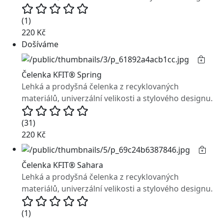
(1)
220 Kč
Došíváme
Čelenka KFIT® Spring
Lehká a prodyšná čelenka z recyklovaných
materiálů, univerzální velikosti a stylového designu.
(31)
220 Kč
Čelenka KFIT® Sahara
Lehká a prodyšná čelenka z recyklovaných
materiálů, univerzální velikosti a stylového designu.
(1)