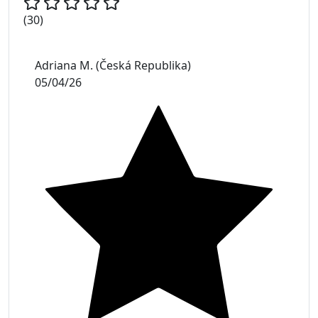
(30)
Adriana M. (Česká Republika)
05/04/26