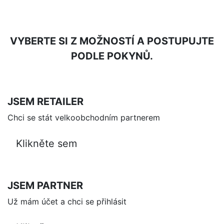
VYBERTE SI Z MOŽNOSTÍ A POSTUPUJTE
PODLE POKYNŮ.
JSEM RETAILER
Chci se stát velkoobchodním partnerem
Klikněte sem
JSEM PARTNER
Už mám účet a chci se přihlásit