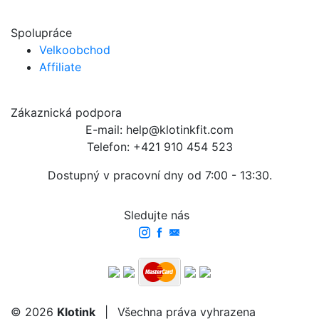
Spolupráce
Velkoobchod
Affiliate
Zákaznická podpora
E-mail: help@klotinkfit.com
Telefon: +421 910 454 523
Dostupný v pracovní dny od 7:00 - 13:30.
Sledujte nás
© 2026
Klotink
|
Všechna práva vyhrazena