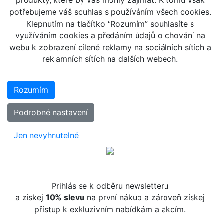
potřebujeme váš souhlas s používáním všech cookies.
Klepnutím na tlačítko “Rozumím” souhlasíte s
využíváním cookies a předáním údajů o chování na
webu k zobrazení cílené reklamy na sociálních sítích a
reklamních sítích na dalších webech.
Rozumím
Podrobné nastavení
Jen nevyhnutelné
Prihlás se k odběru newsletteru
a ziskej
10% slevu
na první nákup a zároveň získej
přístup k exkluzivním nabídkám a akcím.